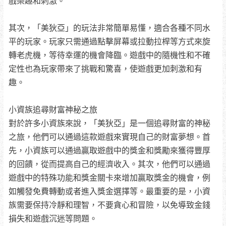
戲樂趣和刺激。
其次，「美狄亞」的玩法非常簡單易懂，適合各種不同水
平的玩家。玩家只需通過點擊屏幕或拉動拉桿等方式來旋
轉老虎機，等待幸運的機會降臨。遊戲中的隨機性和不確
定性也為玩家帶來了挑戰和驚喜，使遊戲更加刺激和有
趣。
小資族追尋財富神秘之旅
對於許多小資族來說，「美狄亞」是一個追尋財富的神秘
之旅，他們可以通過這款遊戲來實現自己的財富夢想。首
先，小資族可以通過贏取遊戲中的獎金和獎勵來獲得豐厚
的回饋，從而提高自己的經濟收入。其次，他們可以通過
遊戲中的特殊功能和獎金關卡來增加贏取獎金的機會，例
如觸發免費轉動或者進入獎金選擇等。最重要的是，小資
族需要保持冷靜和理智，不要貪心和冒險，以免導致金錢
損失和遊戲沉迷等問題。