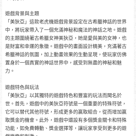
遊戲背景與主題
「美狄亞」這款老虎機遊戲背景設定在古希臘神話的世界
中，將玩家帶入了一個充滿神秘和魔法的神話之地。遊戲
的主題圍繞著古希臘女神美狄亞，她是愛與美的女神，也
是財富和幸運的象徵。遊戲中的畫面設計精美，充滿著古
希臘神話的氛圍，加上動畫效果的生動呈現，使玩家仿佛
置身於一個真實的神話世界中，感受到無盡的神秘和魅
力。
遊戲特色與玩法
「美狄亞」以其獨特的遊戲特色和豐富的玩法而聞名於
世。首先，遊戲中的美狄亞符號是一個重要的特殊符號，
它可以替代其他符號，形成更多的贏取組合，從而增加贏
取獎金的機會。此外，遊戲中還設有多個獎金關卡和特殊
功能，如免費轉動、獎金選擇等，讓玩家享受到更多的遊