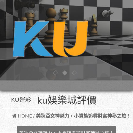
ku娛樂城評價
KU運彩
HOME
/
美狄亞女神魅力，小資族追尋財富神秘之旅！