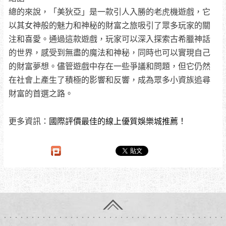
總的來說，「美狄亞」是一款引人入勝的老虎機遊戲，它
以其女神般的魅力和神秘的財富之旅吸引了眾多玩家的關
注和喜愛。通過這款遊戲，玩家可以深入探索古希臘神話
的世界，感受到無盡的魔法和神秘，同時也可以實現自己
的財富夢想。儘管遊戲中存在一些爭議和問題，但它仍然
在社會上產生了積極的影響和反響，成為眾多小資族追尋
財富的首選之路。
更多資訊：
國際評價最佳的線上優質娛樂城推薦！